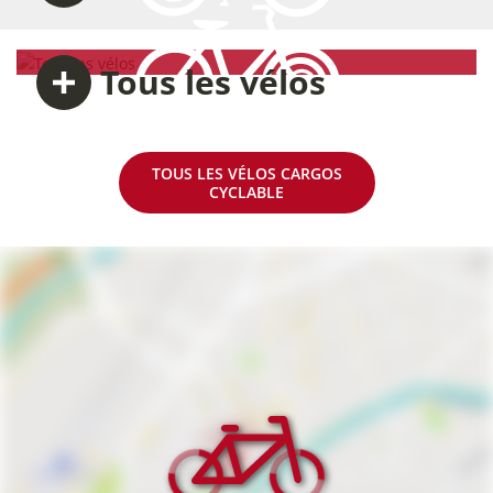
Tous
les vélos
TOUS LES VÉLOS CARGOS
CYCLABLE