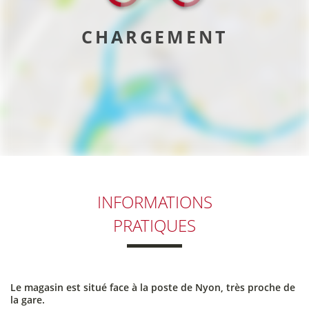
CHARGEMENT
INFORMATIONS
PRATIQUES
Le magasin est situé face à la poste de Nyon, très proche de
la gare.