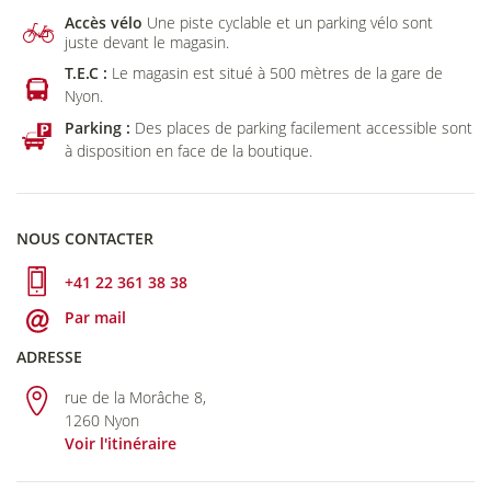
Accès vélo
Une piste cyclable et un parking vélo sont
juste devant le magasin.
T.E.C :
Le magasin est situé à 500 mètres de la gare de
Nyon.
Parking :
Des places de parking facilement accessible sont
à disposition en face de la boutique.
NOUS CONTACTER
+41 22 361 38 38
Par mail
ADRESSE
rue de la Morâche 8,
1260 Nyon
Voir l'itinéraire