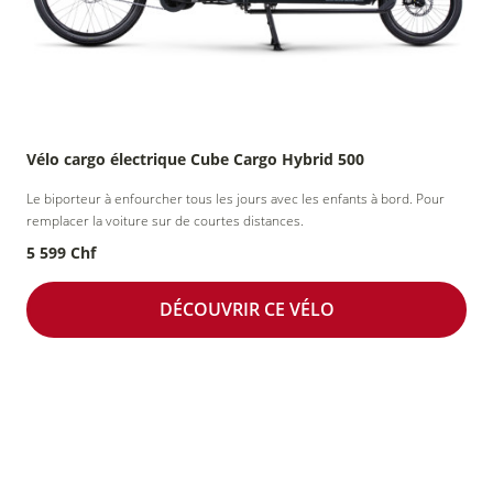
Vélo cargo électrique Cube Cargo Hybrid 500
Le biporteur à enfourcher tous les jours avec les enfants à bord. Pour
remplacer la voiture sur de courtes distances.
5 599 Chf
DÉCOUVRIR CE VÉLO