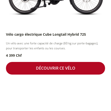
Vélo cargo électrique Cube Longtail Hybrid 725
Un vélo avec une forte capacité de charge (60 kg sur porte-bagages),
pour transporter les enfants ou les courses.
4 399 Chf
DÉCOUVRIR CE VÉLO