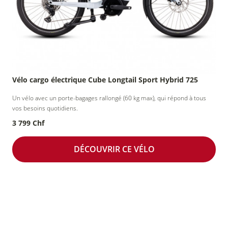
Vélo cargo électrique Cube Longtail Sport Hybrid 725
Un vélo avec un porte-bagages rallongé (60 kg max), qui répond à tous
vos besoins quotidiens.
3 799 Chf
DÉCOUVRIR CE VÉLO