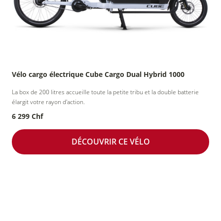
Vélo cargo électrique Cube Cargo Dual Hybrid 1000
La box de 200 litres accueille toute la petite tribu et la double batterie
élargit votre rayon d'action.
6 299 Chf
DÉCOUVRIR CE VÉLO