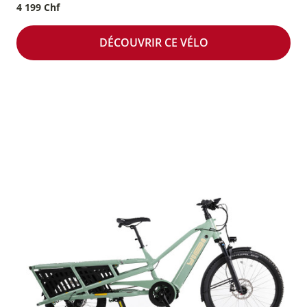
4 199 Chf
DÉCOUVRIR CE VÉLO