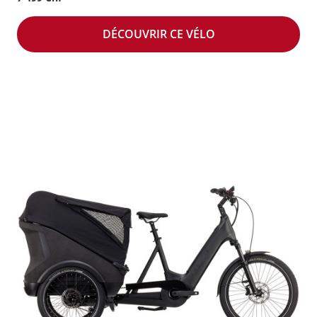
DÉCOUVRIR CE VÉLO