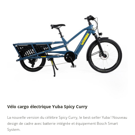
Vélo cargo électrique Yuba Spicy Curry
La nouvelle version du célèbre Spicy Curry, le best-seller Yuba ! Nouveau
design de cadre avec batterie intégrée et équipement Bosch Smart
System.