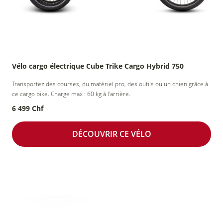
Vélo cargo électrique Cube Trike Cargo Hybrid 750
Transportez des courses, du matériel pro, des outils ou un chien grâce à
ce cargo bike. Charge max : 60 kg à l'arrière.
6 499 Chf
DÉCOUVRIR CE VÉLO