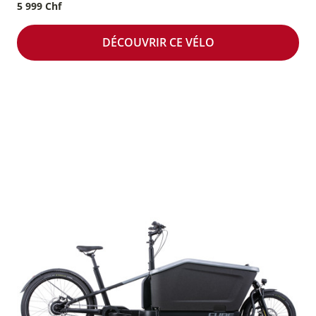
5 999 Chf
DÉCOUVRIR CE VÉLO