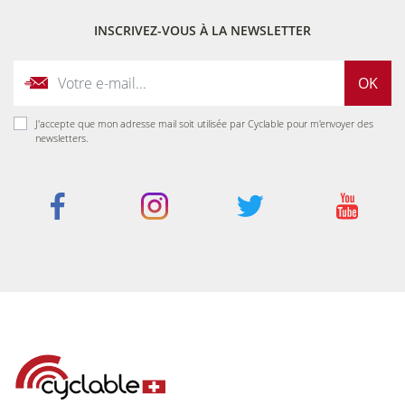
INSCRIVEZ-VOUS À LA NEWSLETTER
OK
J'accepte que mon adresse mail soit utilisée par Cyclable pour m'envoyer des
newsletters.