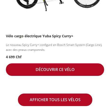
Vélo cargo électrique Yuba Spicy Curry+
Le nouveau Spicy Curry+ configuré en Bosch Smart System (Cargo Line),
avec des pneus cramponnés.
4 699 Chf
DÉCOUVRIR CE VÉLO
AFFICHER TOUS LES VÉLOS