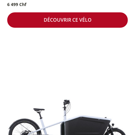
6 499 Chf
DÉCOUVRIR CE VÉLO